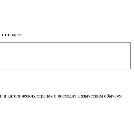
этот адрес.
ен в католических странах и восходит к языческим обычаям