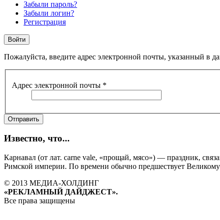
Забыли пароль?
Забыли логин?
Регистрация
Пожалуйста, введите адрес электронной почты, указанный в да
Адрес электронной почты
*
Отправить
Известно, что...
Карнавал (от лат. carne vale, «прощай, мясо») — праздник, с
Римской империи. По времени обычно предшествует Великому п
© 2013 МЕДИА-ХОЛДИНГ
«РЕКЛАМНЫЙ ДАЙДЖЕСТ».
Все права защищены